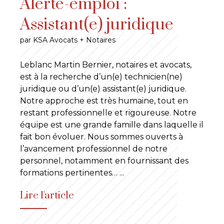
Alerte-emploi :
Assistant(e) juridique
par KSA Avocats + Notaires
Leblanc Martin Bernier, notaires et avocats,
est à la recherche d’un(e) technicien(ne)
juridique ou d’un(e) assistant(e) juridique.
Notre approche est très humaine, tout en
restant professionnelle et rigoureuse. Notre
équipe est une grande famille dans laquelle il
fait bon évoluer. Nous sommes ouverts à
l’avancement professionnel de notre
personnel, notamment en fournissant des
formations pertinentes…
...
Lire l'article