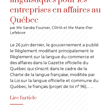
entreprises en affaires au
Québec
par Me Sandra Fournier, CRHA et Me Marie-Pier
Lefebvre
Le 26 juin dernier, le gouvernement a publié
le Règlement modifiant principalement le
Règlement sur la langue du commerce et
des affaires dans la Gazette officielle du
Québec qui s’inscrit dans le cadre de la
Charte de la langue française, modifiée par
la Loi sur la langue officielle et commune du
Québec, le français (projet de loi n° 96).…
...
Lire l'article