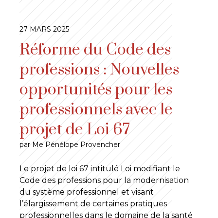
27 MARS 2025
Réforme du Code des
professions : Nouvelles
opportunités pour les
professionnels avec le
projet de Loi 67
par Me Pénélope Provencher
Le projet de loi 67 intitulé Loi modifiant le
Code des professions pour la modernisation
du système professionnel et visant
l’élargissement de certaines pratiques
professionnelles dans le domaine de la santé