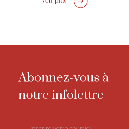
Voir plus
Abonnez-vous à
notre infolettre