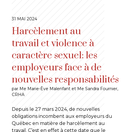
31 MAI 2024
Harcèlement au
travail et violence à
caractère sexuel: les
employeurs face à de
nouvelles responsabilités
par Me Marie-Ève Malenfant et Me Sandra Fournier,
CRHA
Depuis le 27 mars 2024, de nouvelles
obligations incombent aux employeurs du
Québec en matière de harcèlement au
travail. C’est en effet à cette date que le