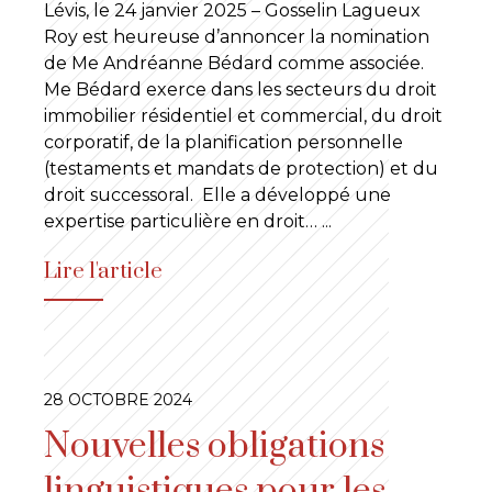
Lévis, le 24 janvier 2025 – Gosselin Lagueux
Roy est heureuse d’annoncer la nomination
de Me Andréanne Bédard comme associée.
Me Bédard exerce dans les secteurs du droit
immobilier résidentiel et commercial, du droit
corporatif, de la planification personnelle
(testaments et mandats de protection) et du
droit successoral. Elle a développé une
expertise particulière en droit…
...
Lire l'article
28 OCTOBRE 2024
Nouvelles obligations
linguistiques pour les