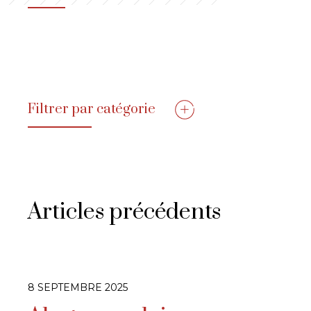
Filtrer par catégorie
Articles précédents
8 SEPTEMBRE 2025