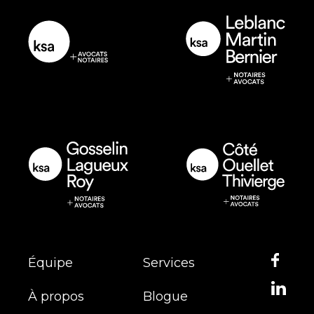
Équipe
Services
À propos
Blogue