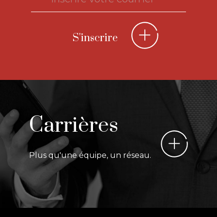
Carrières
Plus qu'une équipe, un réseau.