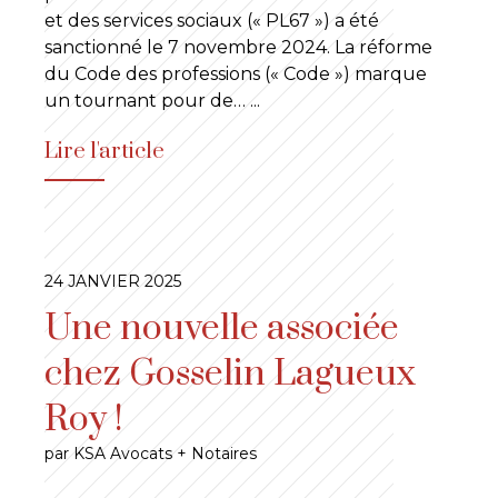
et des services sociaux (« PL67 ») a été
sanctionné le 7 novembre 2024. La réforme
du Code des professions (« Code ») marque
un tournant pour de…
...
Lire l'article
24 JANVIER 2025
Une nouvelle associée
chez Gosselin Lagueux
Roy !
par KSA Avocats + Notaires