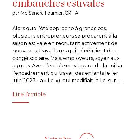
embauches estivales
par Me Sandra Fournier, CRHA
Alors que l’été approche à grands pas,
plusieurs entrepreneurs se préparent à la
saison estivale en recrutant activement de
nouveaux travailleurs qui bénéficient d’un
congé scolaire. Mais, employeurs, soyez aux
aguets! Avec l’entrée en vigueur de la Loi sur
l’encadrement du travail des enfants le 1er
juin 2023 (la « Loi »), qui modifiait la Loi sur…
...
Lire l'article