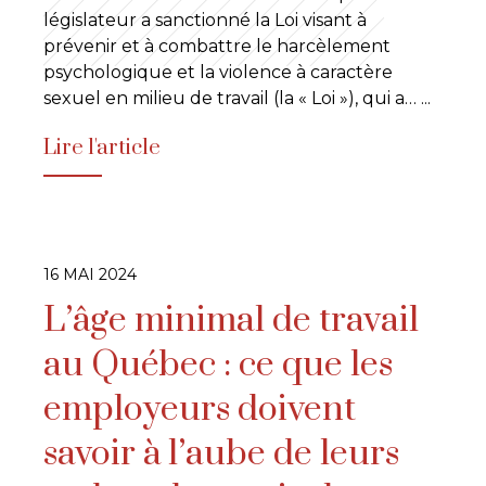
législateur a sanctionné la Loi visant à
prévenir et à combattre le harcèlement
psychologique et la violence à caractère
sexuel en milieu de travail (la « Loi »), qui a…
...
Lire l'article
16 MAI 2024
L’âge minimal de travail
au Québec : ce que les
employeurs doivent
savoir à l’aube de leurs