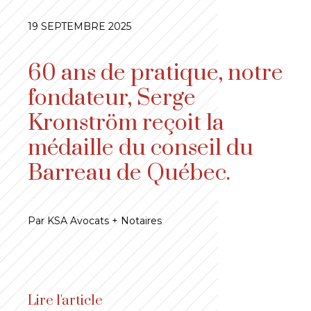
19 SEPTEMBRE 2025
60 ans de pratique, notre
fondateur, Serge
Kronström reçoit la
médaille du conseil du
Barreau de Québec.
Par KSA Avocats + Notaires
Lire l'article