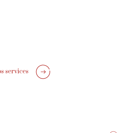
os services