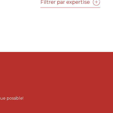
ue possible!