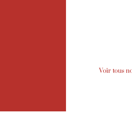
Voir tous n