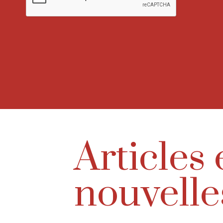
Articles 
nouvelle