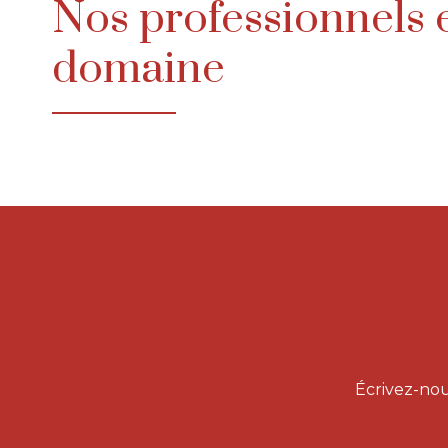
Nos professionnels 
domaine
Écrivez-nou