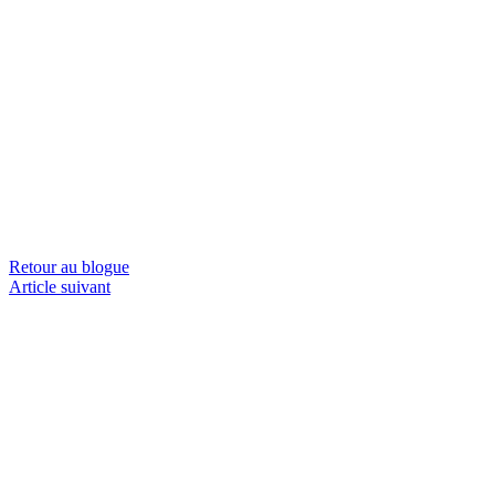
Retour au blogue
Article suivant