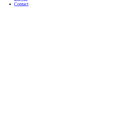
Contact