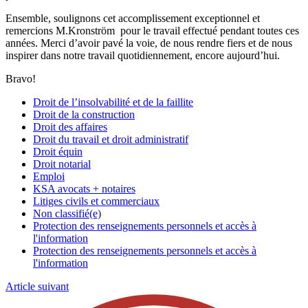
Ensemble, soulignons cet accomplissement exceptionnel et
remercions M.Kronström pour le travail effectué pendant toutes ces
années. Merci d’avoir pavé la voie, de nous rendre fiers et de nous
inspirer dans notre travail quotidiennement, encore aujourd’hui.
Bravo!
Droit de l’insolvabilité et de la faillite
Droit de la construction
Droit des affaires
Droit du travail et droit administratif
Droit équin
Droit notarial
Emploi
KSA avocats + notaires
Litiges civils et commerciaux
Non classifié(e)
Protection des renseignements personnels et accès à
l'information
Protection des renseignements personnels et accès à
l'information
Article suivant