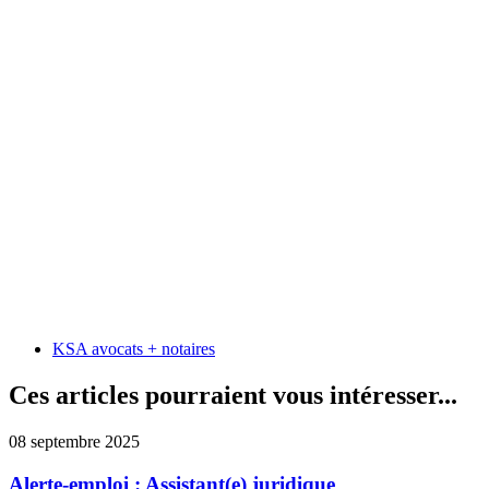
KSA avocats + notaires
Ces articles pourraient vous intéresser...
08 septembre 2025
Alerte-emploi : Assistant(e) juridique