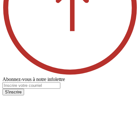
Abonnez-vous à notre infolettre