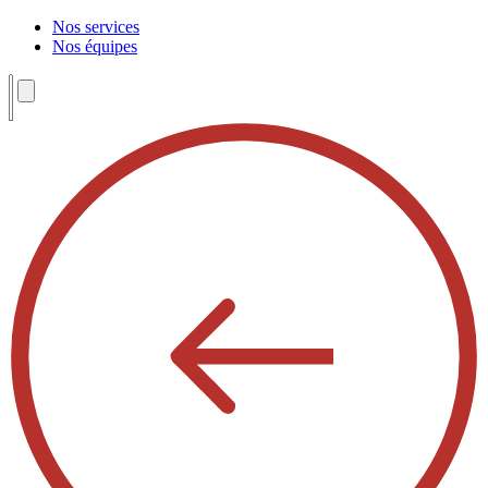
Nos services
Nos équipes