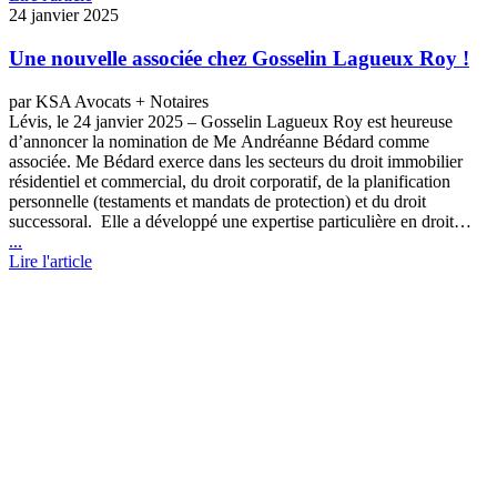
24 janvier 2025
Une nouvelle associée chez Gosselin Lagueux Roy !
par KSA Avocats + Notaires
Lévis, le 24 janvier 2025 – Gosselin Lagueux Roy est heureuse
d’annoncer la nomination de Me Andréanne Bédard comme
associée. Me Bédard exerce dans les secteurs du droit immobilier
résidentiel et commercial, du droit corporatif, de la planification
personnelle (testaments et mandats de protection) et du droit
successoral. Elle a développé une expertise particulière en droit…
...
Lire l'article