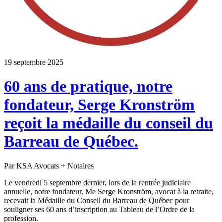
19 septembre 2025
60 ans de pratique, notre
fondateur, Serge Kronström
reçoit la médaille du conseil du
Barreau de Québec.
Par KSA Avocats + Notaires
Le vendredi 5 septembre dernier, lors de la rentrée judiciaire
annuelle, notre fondateur, Me Serge Kronström, avocat à la retraite,
recevait la Médaille du Conseil du Barreau de Québec pour
souligner ses 60 ans d’inscription au Tableau de l’Ordre de la
profession.