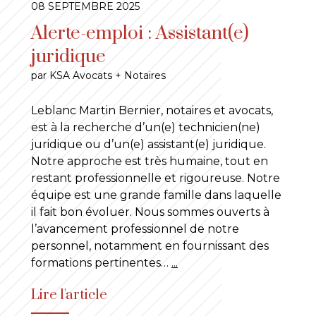
08 SEPTEMBRE 2025
Alerte-emploi : Assistant(e)
juridique
par KSA Avocats + Notaires
Leblanc Martin Bernier, notaires et avocats,
est à la recherche d’un(e) technicien(ne)
juridique ou d’un(e) assistant(e) juridique.
Notre approche est très humaine, tout en
restant professionnelle et rigoureuse. Notre
équipe est une grande famille dans laquelle
il fait bon évoluer. Nous sommes ouverts à
l’avancement professionnel de notre
personnel, notamment en fournissant des
formations pertinentes…
...
Lire l'article