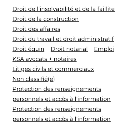
Droit de l’insolvabilité et de la faillite
Droit de la construction
Droit des affaires
Droit du travail et droit administratif
Droit équin
Droit notarial
Emploi
KSA avocats + notaires
Litiges civils et commerciaux
Non classifié(e)
Protection des renseignements
personnels et accès à l'information
Protection des renseignements
personnels et accès à l'information