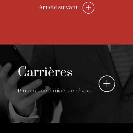
Article suivant
Carrières
Plus qu'une équipe, un réseau.