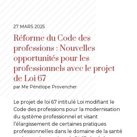
27 MARS 2025
Réforme du Code des
professions : Nouvelles
opportunités pour les
professionnels avec le projet
de Loi 67
par Me Pénélope Provencher
Le projet de loi 67 intitulé Loi modifiant le
Code des professions pour la modernisation
du système professionnel et visant
l’élargissement de certaines pratiques
professionnelles dans le domaine de la santé