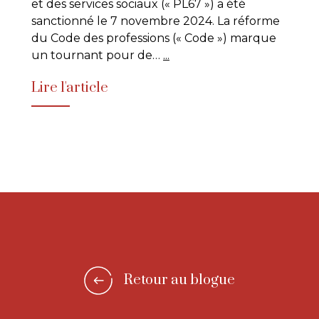
et des services sociaux (« PL67 ») a été
sanctionné le 7 novembre 2024. La réforme
du Code des professions (« Code ») marque
un tournant pour de…
...
Lire l'article
Retour au blogue