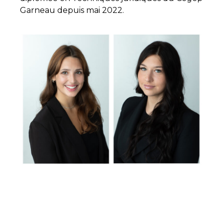
Garneau depuis mai 2022.