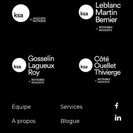
Équipe
Services
À propos
Blogue