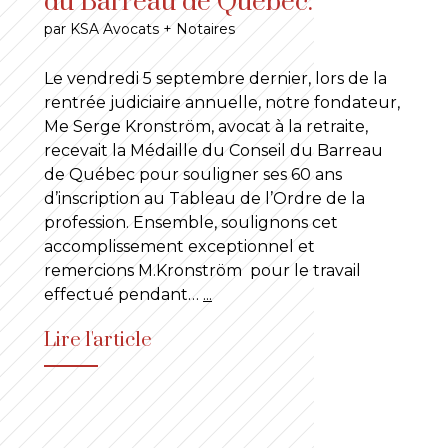
du Barreau de Québec.
par KSA Avocats + Notaires
Le vendredi 5 septembre dernier, lors de la
rentrée judiciaire annuelle, notre fondateur,
Me Serge Kronström, avocat à la retraite,
recevait la Médaille du Conseil du Barreau
de Québec pour souligner ses 60 ans
d’inscription au Tableau de l’Ordre de la
profession. Ensemble, soulignons cet
accomplissement exceptionnel et
remercions M.Kronström pour le travail
effectué pendant…
...
Lire l'article