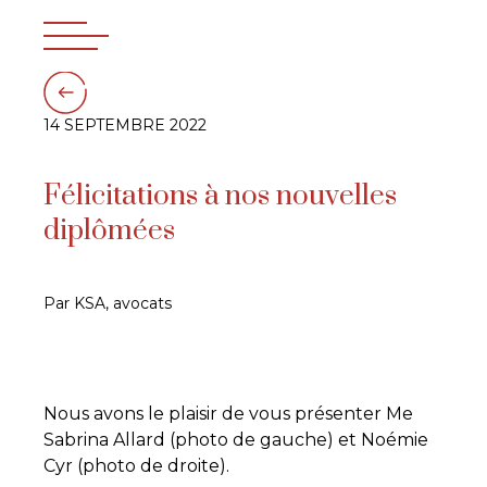
14 SEPTEMBRE 2022
Félicitations à nos nouvelles
diplômées
Par KSA, avocats
Nous avons le plaisir de vous présenter Me
Sabrina Allard (photo de gauche) et Noémie
Cyr (photo de droite).