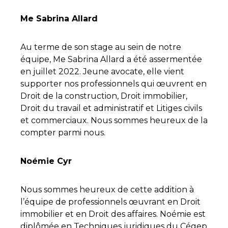
Me Sabrina Allard
Au terme de son stage au sein de notre
équipe, Me Sabrina Allard a été assermentée
en juillet 2022. Jeune avocate, elle vient
supporter nos professionnels qui œuvrent en
Droit de la construction, Droit immobilier,
Droit du travail et administratif et Litiges civils
et commerciaux. Nous sommes heureux de la
compter parmi nous.
Noémie Cyr
Nous sommes heureux de cette addition à
l’équipe de professionnels œuvrant en Droit
immobilier et en Droit des affaires. Noémie est
diplômée en Techniques juridiques du Cégep