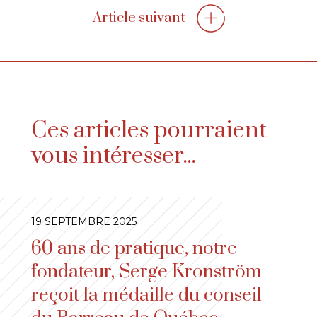
Article suivant
Ces articles pourraient
vous intéresser...
19 SEPTEMBRE 2025
60 ans de pratique, notre
fondateur, Serge Kronström
reçoit la médaille du conseil