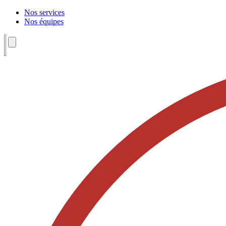
Nos services
Nos équipes