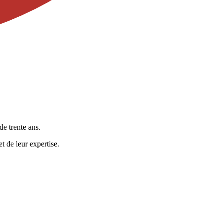
de trente ans.
t de leur expertise.