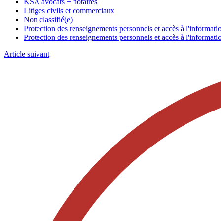
KSA avocats + notaires
Litiges civils et commerciaux
Non classifié(e)
Protection des renseignements personnels et accès à l'informati
Protection des renseignements personnels et accès à l'informati
Article suivant