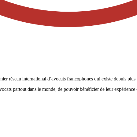
ier réseau international d’avocats francophones qui existe depuis plus 
vocats partout dans le monde, de pouvoir bénéficier de leur expérience e