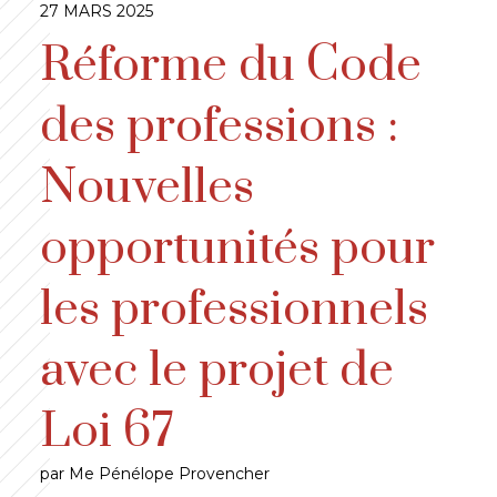
27 MARS 2025
Réforme du Code
des professions :
Nouvelles
opportunités pour
les professionnels
avec le projet de
Loi 67
par Me Pénélope Provencher