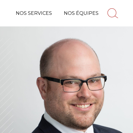
NOS SERVICES
NOS ÉQUIPES