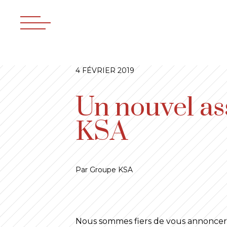
4 FÉVRIER 2019
Un nouvel as
KSA
Par Groupe KSA
Nous sommes fiers de vous annoncer