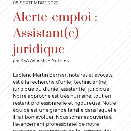
08 SEPTEMBRE 2025
Alerte-emploi :
Assistant(e)
juridique
par KSA Avocats + Notaires
Leblanc Martin Bernier, notaires et avocats,
est à la recherche d’un(e) technicien(ne)
juridique ou d’un(e) assistant(e) juridique.
Notre approche est très humaine, tout en
restant professionnelle et rigoureuse. Notre
équipe est une grande famille dans laquelle
il fait bon évoluer. Nous sommes ouverts à
l’avancement professionnel de notre