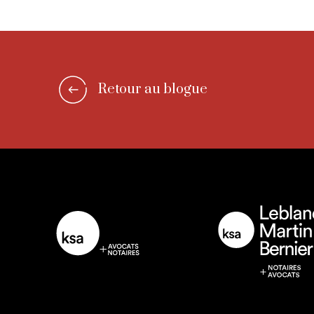
Retour au blogue