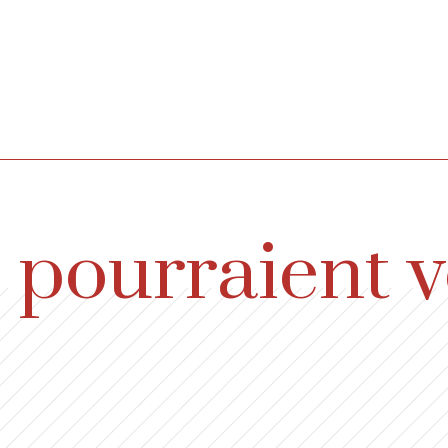
s pourraient 