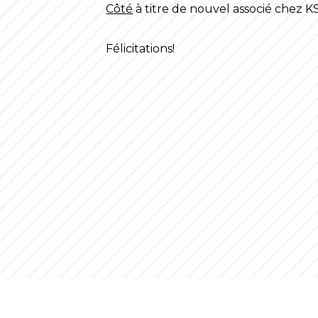
Côté
à titre de nouvel associé chez 
Félicitations!