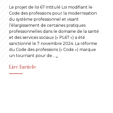
Le projet de loi 67 intitulé Loi modifiant le
Code des professions pour la modernisation
du système professionnel et visant
l’élargissement de certaines pratiques
professionnelles dans le domaine de la santé
et des services sociaux (« PL67 ») a été
sanctionné le 7 novembre 2024. La réforme
du Code des professions (« Code ») marque
un tournant pour de…
...
Lire l'article