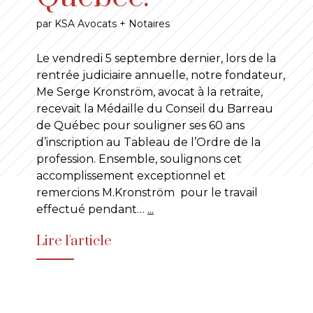
par KSA Avocats + Notaires
Le vendredi 5 septembre dernier, lors de la
rentrée judiciaire annuelle, notre fondateur,
Me Serge Kronström, avocat à la retraite,
recevait la Médaille du Conseil du Barreau
de Québec pour souligner ses 60 ans
d’inscription au Tableau de l’Ordre de la
profession. Ensemble, soulignons cet
accomplissement exceptionnel et
remercions M.Kronström pour le travail
effectué pendant…
...
Lire l'article