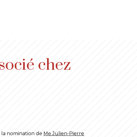
socié chez
 la nomination de
Me Julien-Pierre