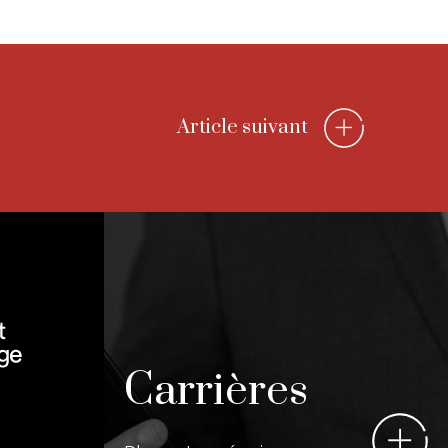
Article suivant
Carrières