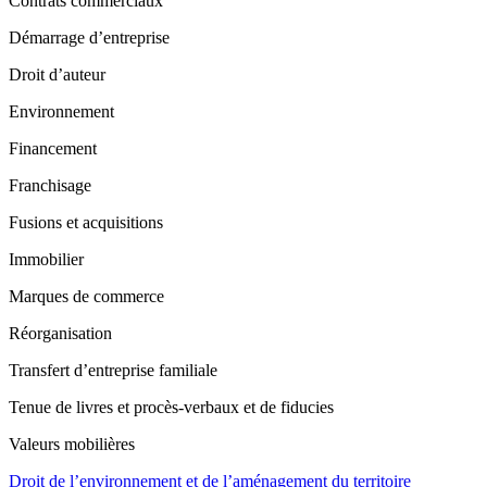
Contrats commerciaux
Démarrage d’entreprise
Droit d’auteur
Environnement
Financement
Franchisage
Fusions et acquisitions
Immobilier
Marques de commerce
Réorganisation
Transfert d’entreprise familiale
Tenue de livres et procès-verbaux et de fiducies
Valeurs mobilières
Droit de l’environnement et de l’aménagement du territoire