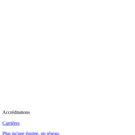
Accréditations
Carrières
Plus qu'une équipe, un réseau.