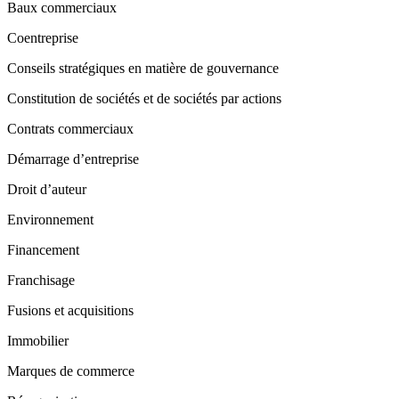
Baux commerciaux
Coentreprise
Conseils stratégiques en matière de gouvernance
Constitution de sociétés et de sociétés par actions
Contrats commerciaux
Démarrage d’entreprise
Droit d’auteur
Environnement
Financement
Franchisage
Fusions et acquisitions
Immobilier
Marques de commerce