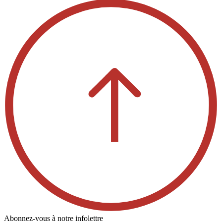
Abonnez-vous à notre infolettre