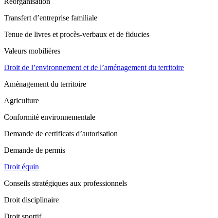
Réorganisation
Transfert d’entreprise familiale
Tenue de livres et procès-verbaux et de fiducies
Valeurs mobilières
Droit de l’environnement et de l’aménagement du territoire
Aménagement du territoire
Agriculture
Conformité environnementale
Demande de certificats d’autorisation
Demande de permis
Droit équin
Conseils stratégiques aux professionnels
Droit disciplinaire
Droit sportif