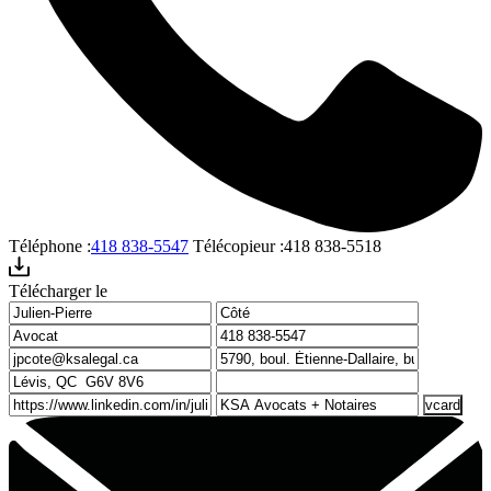
Téléphone :
418 838-5547
Télécopieur :
418 838-5518
Télécharger le