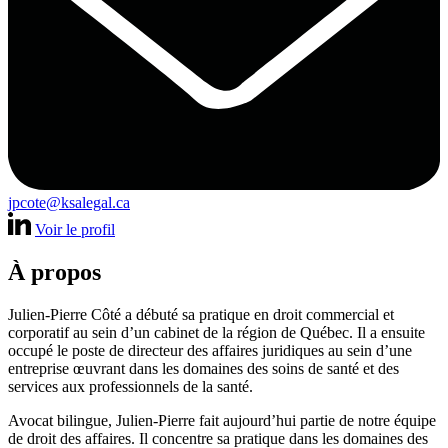
jpcote@ksalegal.ca
Voir le profil
À propos
Julien-Pierre Côté a débuté sa pratique en droit commercial et
corporatif au sein d’un cabinet de la région de Québec. Il a ensuite
occupé le poste de directeur des affaires juridiques au sein d’une
entreprise œuvrant dans les domaines des soins de santé et des
services aux professionnels de la santé.
Avocat bilingue, Julien-Pierre fait aujourd’hui partie de notre équipe
de droit des affaires. Il concentre sa pratique dans les domaines des