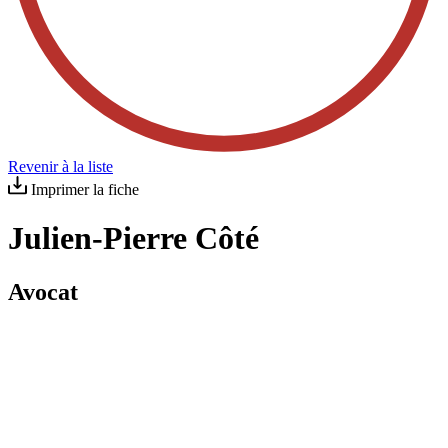
Revenir à la liste
Imprimer la fiche
Julien-Pierre Côté
Avocat