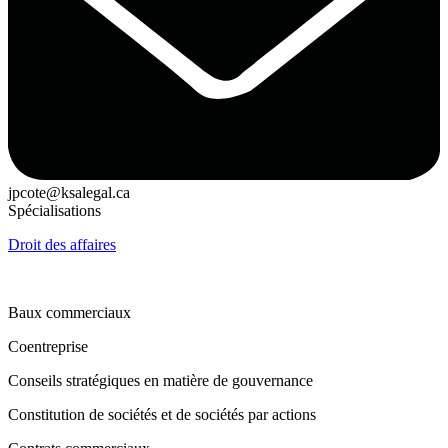
jpcote@ksalegal.ca
Spécialisations
Droit des affaires
Baux commerciaux
Coentreprise
Conseils stratégiques en matière de gouvernance
Constitution de sociétés et de sociétés par actions