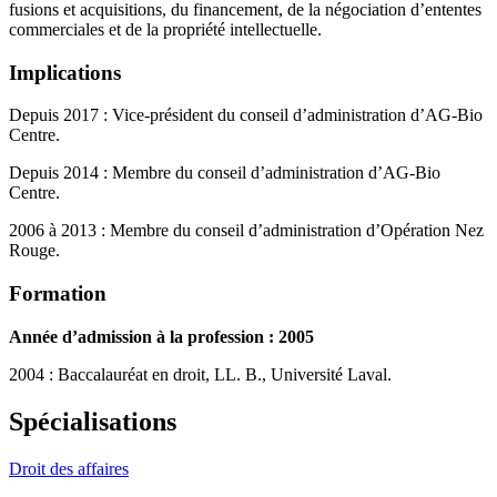
fusions et acquisitions, du financement, de la négociation d’ententes
commerciales et de la propriété intellectuelle.
Implications
Depuis 2017 : Vice-président du conseil d’administration d’AG-Bio
Centre.
Depuis 2014 : Membre du conseil d’administration d’AG-Bio
Centre.
2006 à 2013 : Membre du conseil d’administration d’Opération Nez
Rouge.
Formation
Année d’admission à la profession : 2005
2004 : Baccalauréat en droit, LL. B., Université Laval.
Spécialisations
Droit des affaires