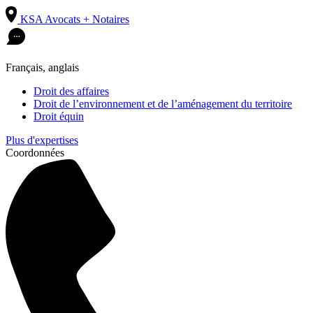
KSA Avocats + Notaires
Français, anglais
Droit des affaires
Droit de l’environnement et de l’aménagement du territoire
Droit équin
Plus d'expertises
Coordonnées