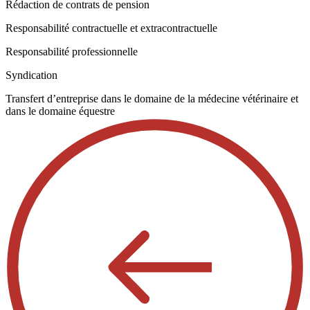
Rédaction de contrats de pension
Responsabilité contractuelle et extracontractuelle
Responsabilité professionnelle
Syndication
Transfert d’entreprise dans le domaine de la médecine vétérinaire et
dans le domaine équestre