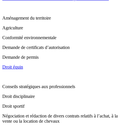
Aménagement du territoire
Agriculture
Conformité environnementale
Demande de certificats d’autorisation
Demande de permis
Droit équin
Conseils stratégiques aux professionnels
Droit disciplinaire
Droit sportif
Négociation et rédaction de divers contrats relatifs à l’achat, à la
vente ou la location de chevaux