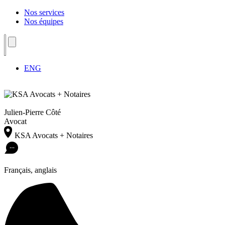
Nos services
Nos équipes
ENG
Julien-Pierre Côté
Avocat
KSA Avocats + Notaires
Français, anglais