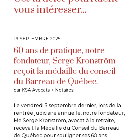
vous intéresser...
19 SEPTEMBRE 2025
60 ans de pratique, notre
fondateur, Serge Kronström
reçoit la médaille du conseil
du Barreau de Québec.
par KSA Avocats + Notaires
Le vendredi 5 septembre dernier, lors de la
rentrée judiciaire annuelle, notre fondateur,
Me Serge Kronström, avocat à la retraite,
recevait la Médaille du Conseil du Barreau
de Québec pour souligner ses 60 ans