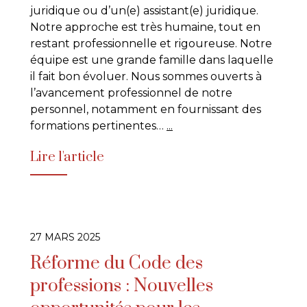
juridique ou d’un(e) assistant(e) juridique.
Notre approche est très humaine, tout en
restant professionnelle et rigoureuse. Notre
équipe est une grande famille dans laquelle
il fait bon évoluer. Nous sommes ouverts à
l’avancement professionnel de notre
personnel, notamment en fournissant des
formations pertinentes…
...
Lire l'article
27 MARS 2025
Réforme du Code des
professions : Nouvelles