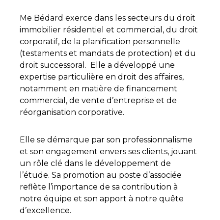
Me Bédard exerce dans les secteurs du droit
immobilier résidentiel et commercial, du droit
corporatif, de la planification personnelle
(testaments et mandats de protection) et du
droit successoral. Elle a développé une
expertise particulière en droit des affaires,
notamment en matière de financement
commercial, de vente d’entreprise et de
réorganisation corporative.
Elle se démarque par son professionnalisme
et son engagement envers ses clients, jouant
un rôle clé dans le développement de
l’étude. Sa promotion au poste d’associée
reflète l’importance de sa contribution à
notre équipe et son apport à notre quête
d’excellence.