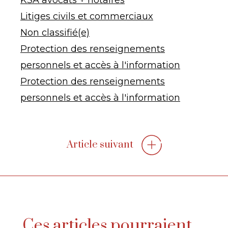
KSA avocats + notaires
Litiges civils et commerciaux
Non classifié(e)
Protection des renseignements
personnels et accès à l'information
Protection des renseignements
personnels et accès à l'information
Article suivant
Ces articles pourraient