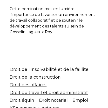
Cette nomination met en lumière
l’importance de favoriser un environnement
de travail collaboratif et de soutenir le
développement des talents au sein de
Gosselin Lagueux Roy.
Droit de l’insolvabilité et de la faillite
Droit de la construction
Droit des affaires
Droit du travail et droit administratif
Droit équin
Droit notarial
Emploi