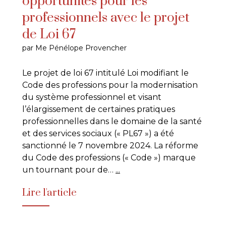
opportunités pour les
professionnels avec le projet
de Loi 67
par Me Pénélope Provencher
Le projet de loi 67 intitulé Loi modifiant le
Code des professions pour la modernisation
du système professionnel et visant
l’élargissement de certaines pratiques
professionnelles dans le domaine de la santé
et des services sociaux (« PL67 ») a été
sanctionné le 7 novembre 2024. La réforme
du Code des professions (« Code ») marque
un tournant pour de…
...
Lire l'article