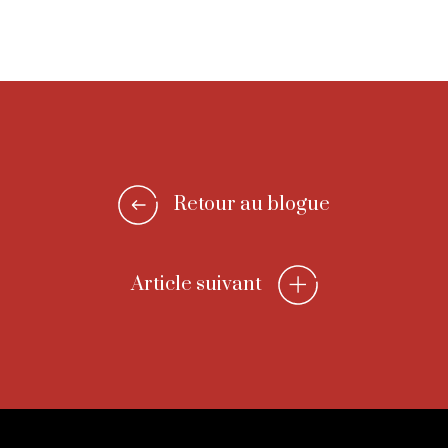
Retour au blogue
Article suivant