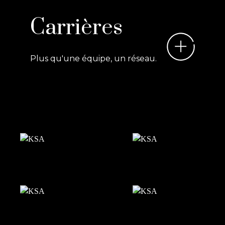
Carrières
Plus qu'une équipe, un réseau.