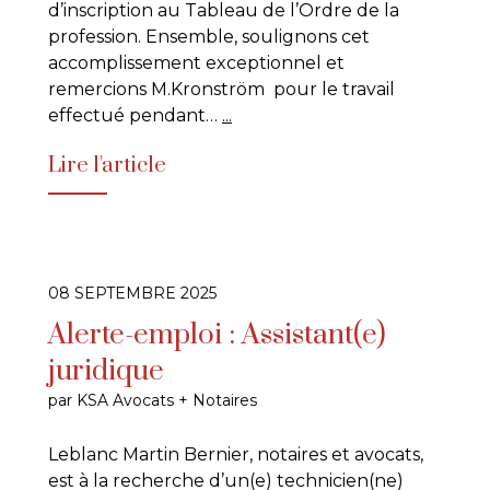
d’inscription au Tableau de l’Ordre de la
profession. Ensemble, soulignons cet
accomplissement exceptionnel et
remercions M.Kronström pour le travail
effectué pendant…
...
Lire l'article
08 SEPTEMBRE 2025
Alerte-emploi : Assistant(e)
juridique
par KSA Avocats + Notaires
Leblanc Martin Bernier, notaires et avocats,
est à la recherche d’un(e) technicien(ne)