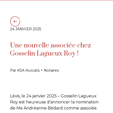
24 JANVIER 2025
Une nouvelle associée chez
Gosselin Lagueux Roy !
Par KSA Avocats + Notaires
Lévis, le 24 janvier 2025 – Gosselin Lagueux
Roy est heureuse d’annoncer la nomination
de Me Andréanne Bédard comme associée.