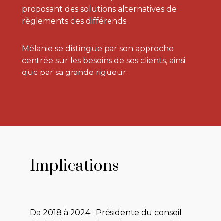
proposant des solutions alternatives de
règlements des différends.
Mélanie se distingue par son approche
centrée sur les besoins de ses clients, ainsi
que par sa grande rigueur.
Implications
De 2018 à 2024 : Présidente du conseil