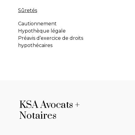
Sûretés
Cautionnement
Hypothèque légale
Préavis d’exercice de droits
hypothécaires
KSA Avocats +
Notaires