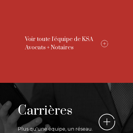
Voir toute l'équipe de KSA
Avocats + Notaires
Carrières
Plus qu'une équipe, un réseau.