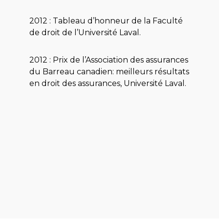
2012 : Tableau d’honneur de la Faculté
de droit de l’Université Laval.
2012 : Prix de l’Association des assurances
du Barreau canadien: meilleurs résultats
en droit des assurances, Université Laval.