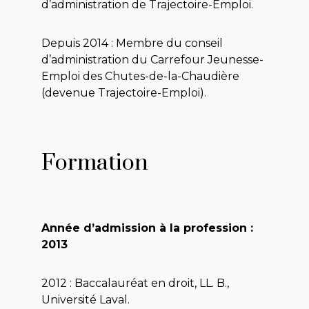
d’administration de Trajectoire-Emploi.
Depuis 2014 : Membre du conseil
d’administration du Carrefour Jeunesse-
Emploi des Chutes-de-la-Chaudière
(devenue Trajectoire-Emploi).
Formation
Année d’admission à la profession :
2013
2012 : Baccalauréat en droit, LL. B.,
Université Laval.