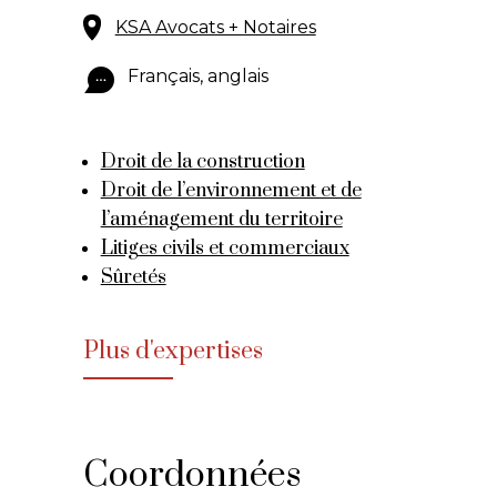
KSA Avocats + Notaires
Français, anglais
Droit de la construction
Droit de l’environnement et de
l’aménagement du territoire
Litiges civils et commerciaux
Sûretés
Plus d'expertises
Coordonnées