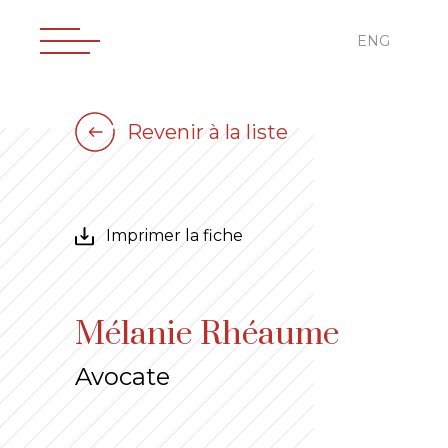
ENG
Revenir à la liste
Imprimer la fiche
Mélanie Rhéaume
Avocate