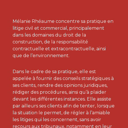
Mélanie Rhéaume concentre sa pratique en
litige civil et commercial, principalement
dans les domaines du droit de la
construction, de la responsabilité
contractuelle et extracontractuelle, ainsi
que de l’environnement.
Dans le cadre de sa pratique, elle est
appelée à fournir des conseils stratégiques à
ses clients, rendre des opinions juridiques,
rédiger des procédures, ainsi qu’à plaider
devant les différentes instances. Elle assiste
par ailleurs ses clients afin de tenter, lorsque
la situation le permet, de régler à l’amiable
les litiges qui les concernent, sans avoir
recours aux tribunaux, notamment en leur