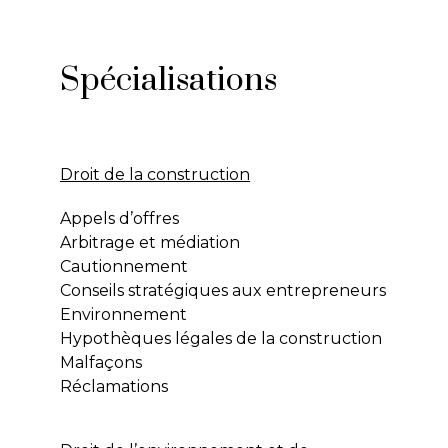
Spécialisations
Droit de la construction
Appels d’offres
Arbitrage et médiation
Cautionnement
Conseils stratégiques aux entrepreneurs
Environnement
Hypothèques légales de la construction
Malfaçons
Réclamations