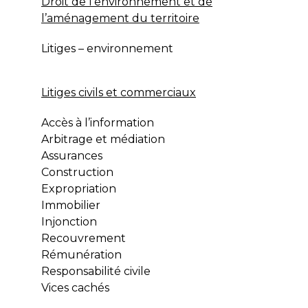
Droit de l’environnement et de
l’aménagement du territoire
Litiges – environnement
Litiges civils et commerciaux
Accès à l’information
Arbitrage et médiation
Assurances
Construction
Expropriation
Immobilier
Injonction
Recouvrement
Rémunération
Responsabilité civile
Vices cachés