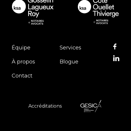
Équipe
Services
À propos
Blogue
Contact
Accréditations