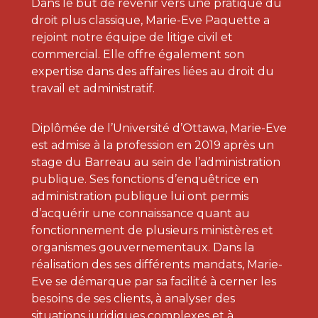
Dans le but de revenir vers une pratique du
droit plus classique, Marie-Eve Paquette a
rejoint notre équipe de litige civil et
commercial. Elle offre également son
expertise dans des affaires liées au droit du
travail et administratif.
Diplômée de l’Université d’Ottawa, Marie-Eve
est admise à la profession en 2019 après un
stage du Barreau au sein de l’administration
publique. Ses fonctions d’enquêtrice en
administration publique lui ont permis
d’acquérir une connaissance quant au
fonctionnement de plusieurs ministères et
organismes gouvernementaux. Dans la
réalisation des ses différents mandats, Marie-
Eve se démarque par sa facilité à cerner les
besoins de ses clients, à analyser des
situations juridiques complexes et à