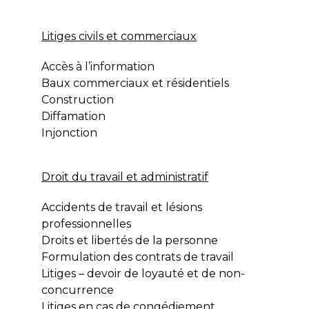
Litiges civils et commerciaux
Accès à l’information
Baux commerciaux et résidentiels
Construction
Diffamation
Injonction
Droit du travail et administratif
Accidents de travail et lésions
professionnelles
Droits et libertés de la personne
Formulation des contrats de travail
Litiges – devoir de loyauté et de non-
concurrence
Litiges en cas de congédiement