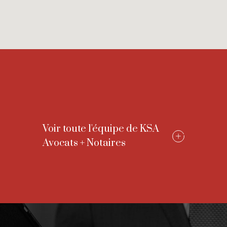
Voir toute l'équipe de KSA
Avocats + Notaires