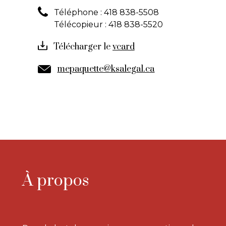
Téléphone :
418 838-5508
Télécopieur :
418 838-5520
Télécharger le
mepaquette@ksalegal.ca
À propos