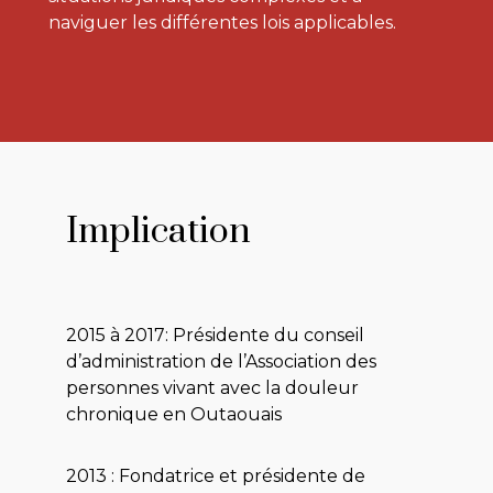
naviguer les différentes lois applicables.
Implication
2015 à 2017: Présidente du conseil
d’administration de l’Association des
personnes vivant avec la douleur
chronique en Outaouais
2013 : Fondatrice et présidente de