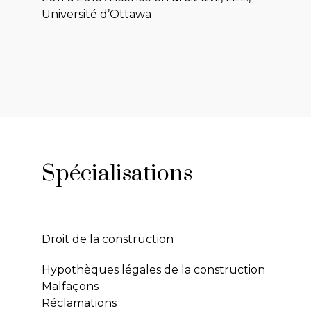
Université d’Ottawa
Spécialisations
Droit de la construction
Hypothèques légales de la construction
Malfaçons
Réclamations