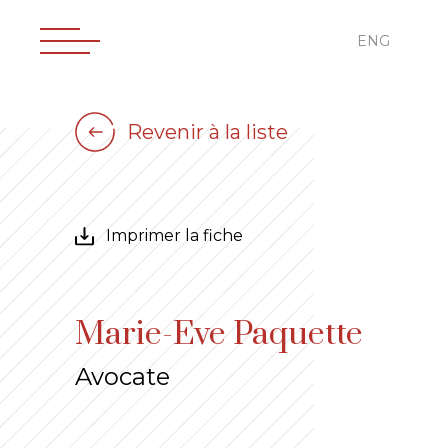
ENG
Revenir à la liste
Imprimer la fiche
Marie-Eve Paquette
Avocate