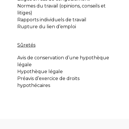
Normes du travail (opinions, conseils et
litiges)
Rapports individuels de travail
Rupture du lien d’emploi
Sûretés
Avis de conservation d’une hypothèque
légale
Hypothèque légale
Préavis d’exercice de droits
hypothécaires