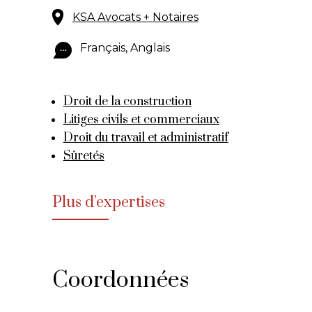
KSA Avocats + Notaires
Français, Anglais
Droit de la construction
Litiges civils et commerciaux
Droit du travail et administratif
Sûretés
Plus d'expertises
Coordonnées