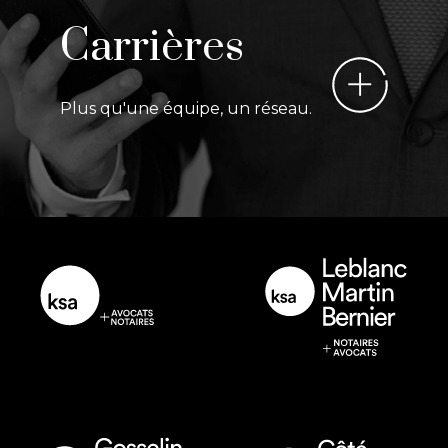
Carrières
Plus qu'une équipe, un réseau.