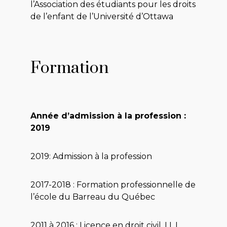
l’Association des étudiants pour les droits
de l’enfant de l’Université d’Ottawa
Formation
Année d’admission à la profession :
2019
2019: Admission à la profession
2017-2018 : Formation professionnelle de
l’école du Barreau du Québec
2011 à 2016 : Licence en droit civil, LL.L.,