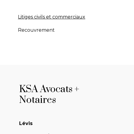
Litiges civils et commerciaux
Recouvrement
KSA Avocats +
Notaires
Lévis