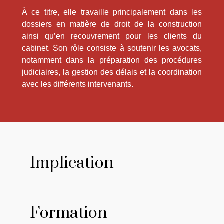
À ce titre, elle travaille principalement dans les
dossiers en matière de droit de la construction
ainsi qu’en recouvrement pour les clients du
cabinet. Son rôle consiste à soutenir les avocats,
notamment dans la préparation des procédures
judiciaires, la gestion des délais et la coordination
avec les différents intervenants.
Implication
Formation