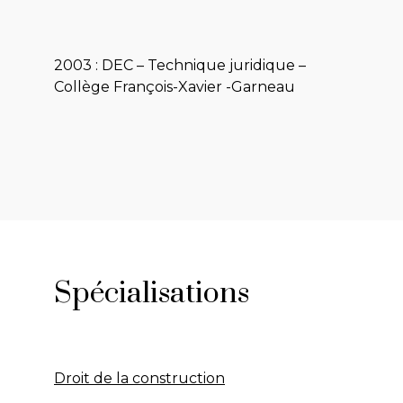
2003 : DEC – Technique juridique –
Collège François-Xavier -Garneau
Spécialisations
Droit de la construction