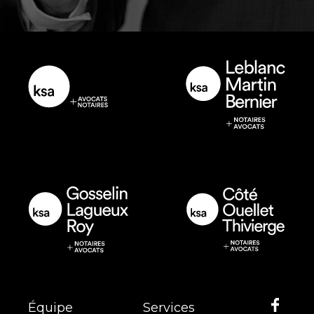
Équipe
Services