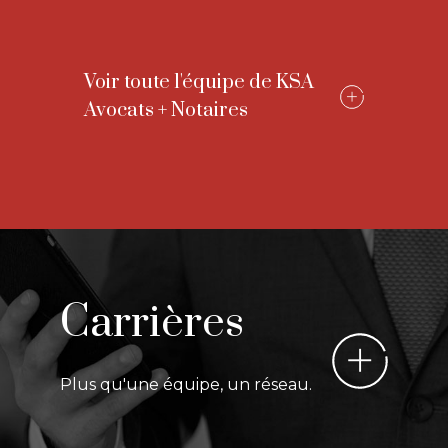
Voir toute l'équipe de KSA
Avocats + Notaires
Carrières
Plus qu'une équipe, un réseau.