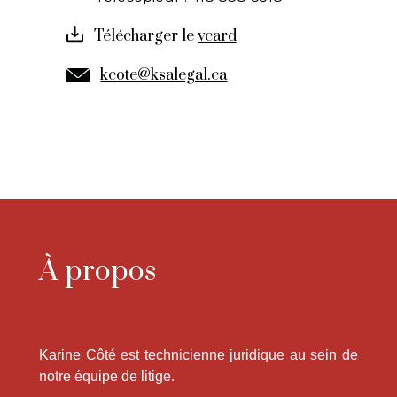
Télécharger le
kcote@ksalegal.ca
À propos
Karine Côté est technicienne juridique au sein de
notre équipe de litige.