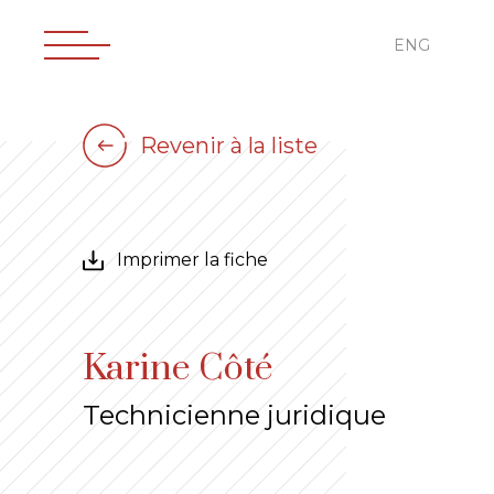
ENG
Revenir à la liste
Imprimer la fiche
Karine Côté
Technicienne juridique