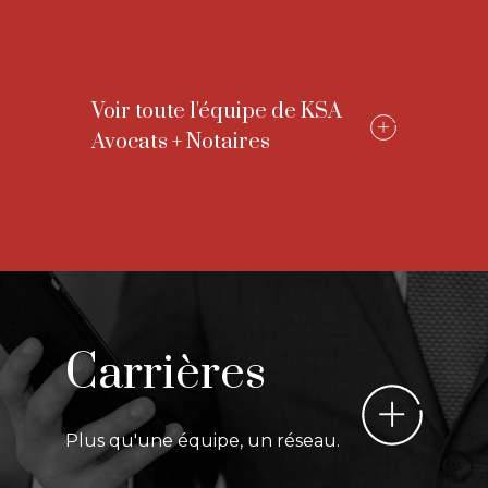
Voir toute l'équipe de KSA
Avocats + Notaires
Carrières
Plus qu'une équipe, un réseau.