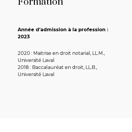
Formation
Année d’admission à la profession :
2023
2020 : Maitrise en droit notarial, LL.M.,
Université Laval
2018 : Baccalauréat en droit, LL.B.,
Université Laval