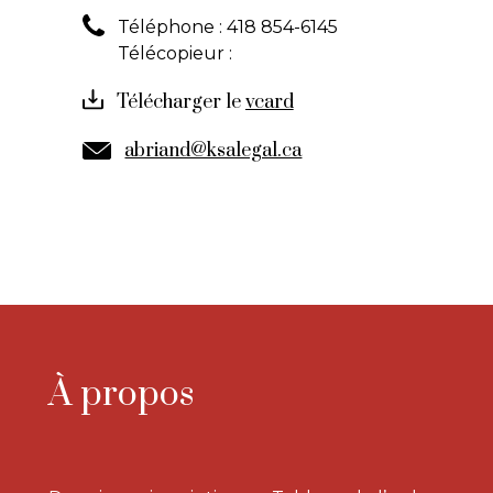
Téléphone :
418 854-6145
Télécopieur :
Télécharger le
abriand@ksalegal.ca
À propos