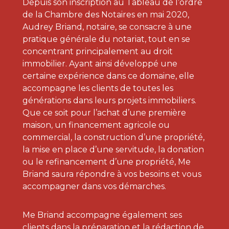
Depuis son inscription au Tableau de l’ordre
de la Chambre des Notaires en mai 2020,
Audrey Briand, notaire, se consacre à une
pratique générale du notariat, tout en se
concentrant principalement au droit
immobilier. Ayant ainsi développé une
certaine expérience dans ce domaine, elle
accompagne les clients de toutes les
générations dans leurs projets immobiliers.
Que ce soit pour l’achat d’une première
maison, un financement agricole ou
commercial, la construction d’une propriété,
la mise en place d’une servitude, la donation
ou le refinancement d’une propriété, Me
Briand saura répondre à vos besoins et vous
accompagner dans vos démarches.
Me Briand accompagne également ses
clients dans la préparation et la rédaction de