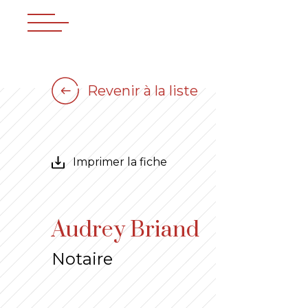
Revenir à la liste
Imprimer la fiche
Audrey Briand
Notaire