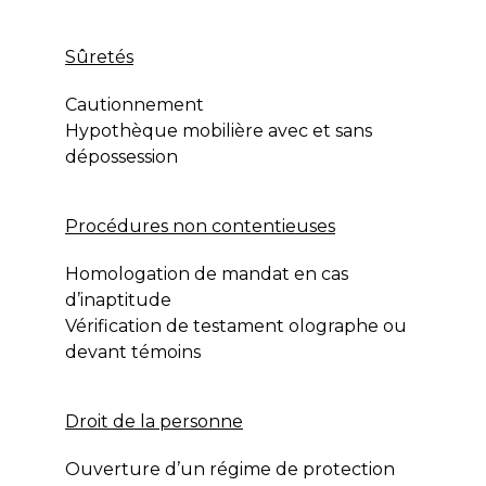
Sûretés
Cautionnement
Hypothèque mobilière avec et sans
dépossession
Procédures non contentieuses
Homologation de mandat en cas
d’inaptitude
Vérification de testament olographe ou
devant témoins
Droit de la personne
Ouverture d’un régime de protection