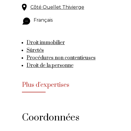
Côté Ouellet Thivierge
Français
Droit immobilier
Sûretés
Procédures non contentieuses
Droit de la personne
Plus d'expertises
Coordonnées