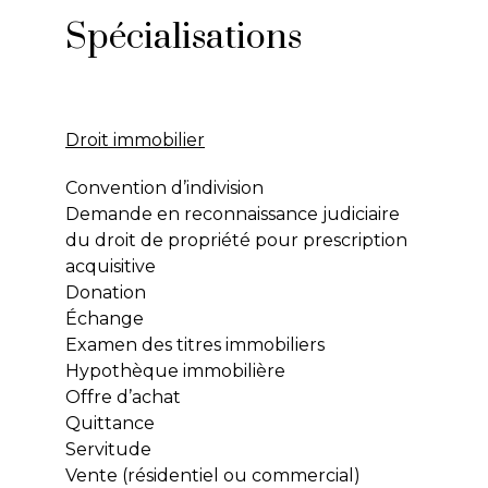
Spécialisations
Droit immobilier
Convention d’indivision
Demande en reconnaissance judiciaire
du droit de propriété pour prescription
acquisitive
Donation
Échange
Examen des titres immobiliers
Hypothèque immobilière
Offre d’achat
Quittance
Servitude
Vente (résidentiel ou commercial)