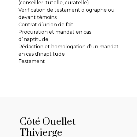
(conseiller, tutelle, curatelle)
Vérification de testament olographe ou
devant témoins
Contrat d’union de fait
Procuration et mandat en cas
d’inaptitude
Rédaction et homologation d’un mandat
en cas d’inaptitude
Testament
Côté Ouellet
Thivierge