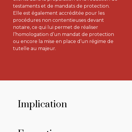
testaments et de mandats de protection.
Elle est également accréditée pour les
procédures non contentieuses devant
notaire, ce qui lui permet de réaliser
l’homologation d’un mandat de protection
ou encore la mise en place d’un régime de
tutelle au majeur.
Implication