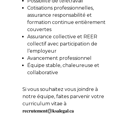
Possibilité de télétravail
Cotisations professionnelles,
assurance responsabilité et
formation continue entièrement
couvertes
Assurance collective et REER
collectif avec participation de
l’employeur
Avancement professionnel
Équipe stable, chaleureuse et
collaborative
Si vous souhaitez vous joindre à
notre équipe, faites parvenir votre
curriculum vitae à
𝐫𝐞𝐜𝐫𝐮𝐭𝐞𝐦𝐞𝐧𝐭@𝐤𝐬𝐚𝐥𝐞𝐠𝐚𝐥.𝐜𝐚