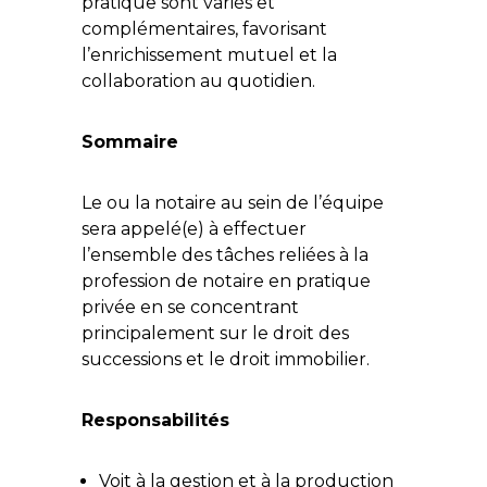
pratique sont variés et
complémentaires, favorisant
l’enrichissement mutuel et la
collaboration au quotidien.
Sommaire
Le ou la notaire au sein de l’équipe
sera appelé(e) à effectuer
l’ensemble des tâches reliées à la
profession de notaire en pratique
privée en se concentrant
principalement sur le droit des
successions et le droit immobilier.
Responsabilités
Voit à la gestion et à la production