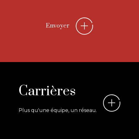
Envoyer
Carrières
Plus qu'une équipe, un réseau.