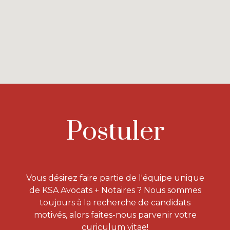
Postuler
Vous désirez faire partie de l'équipe unique
de KSA Avocats + Notaires ? Nous sommes
toujours à la recherche de candidats
motivés, alors faites-nous parvenir votre
curiculum vitae!