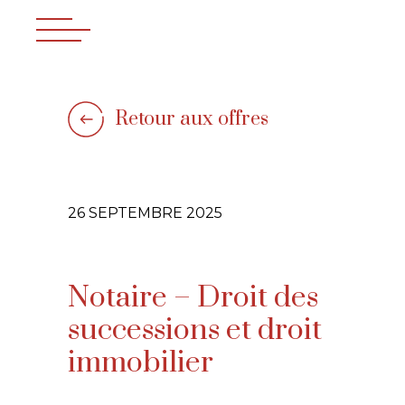
Retour aux offres
26 SEPTEMBRE 2025
Notaire – Droit des
successions et droit
immobilier