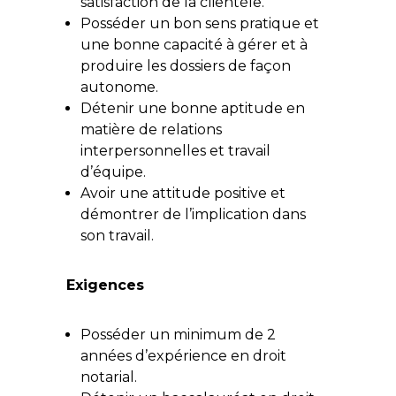
satisfaction de la clientèle.
Posséder un bon sens pratique et
une bonne capacité à gérer et à
produire les dossiers de façon
autonome.
Détenir une bonne aptitude en
matière de relations
interpersonnelles et travail
d’équipe.
Avoir une attitude positive et
démontrer de l’implication dans
son travail.
Exigences
Posséder un minimum de 2
années d’expérience en droit
notarial.