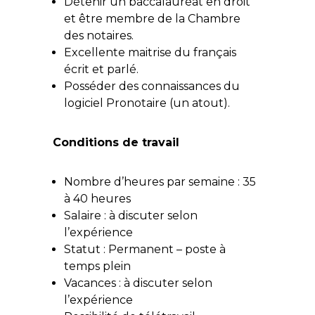
Détenir un baccalauréat en droit
et être membre de la Chambre
des notaires.
Excellente maitrise du français
écrit et parlé.
Posséder des connaissances du
logiciel Pronotaire (un atout).
Conditions de travail
Nombre d’heures par semaine : 35
à 40 heures
Salaire : à discuter selon
l’expérience
Statut : Permanent – poste à
temps plein
Vacances : à discuter selon
l’expérience