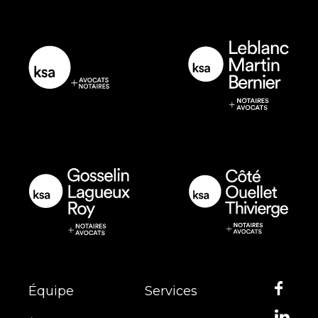
Équipe
Services