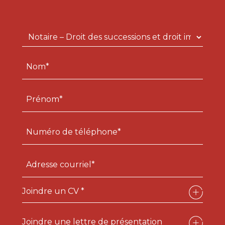
Joindre un CV *
Joindre une lettre de présentation