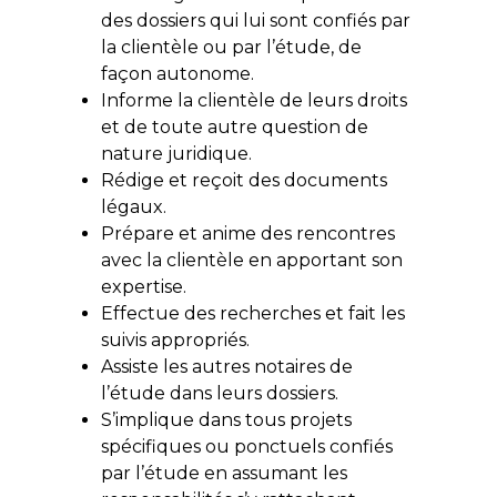
des dossiers qui lui sont confiés par
la clientèle ou par l’étude, de
façon autonome.
Informe la clientèle de leurs droits
et de toute autre question de
nature juridique.
Rédige et reçoit des documents
légaux.
Prépare et anime des rencontres
avec la clientèle en apportant son
expertise.
Effectue des recherches et fait les
suivis appropriés.
Assiste les autres notaires de
l’étude dans leurs dossiers.
S’implique dans tous projets
spécifiques ou ponctuels confiés
par l’étude en assumant les