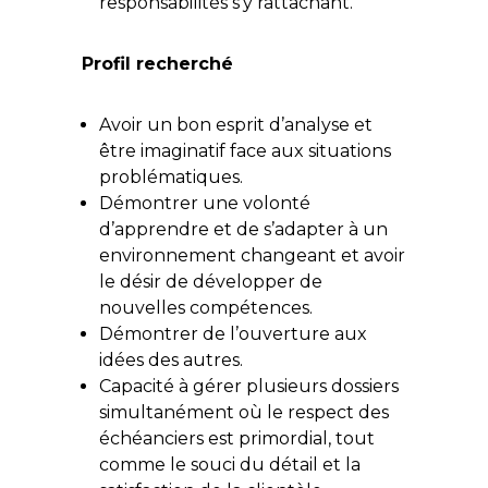
responsabilités s’y rattachant.
Profil recherché
Avoir un bon esprit d’analyse et
être imaginatif face aux situations
problématiques.
Démontrer une volonté
d’apprendre et de s’adapter à un
environnement changeant et avoir
le désir de développer de
nouvelles compétences.
Démontrer de l’ouverture aux
idées des autres.
Capacité à gérer plusieurs dossiers
simultanément où le respect des
échéanciers est primordial, tout
comme le souci du détail et la